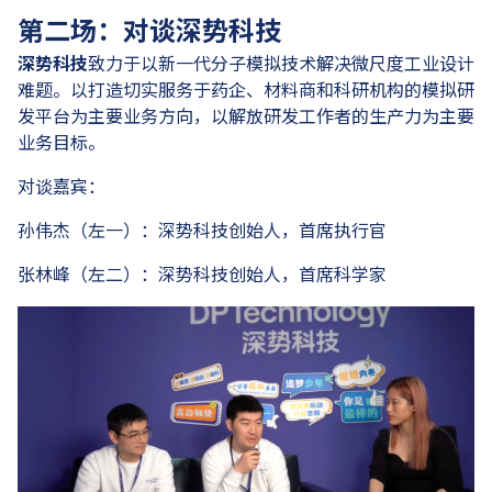
第二场：对谈深势科技
深势科技
致力于以新一代分子模拟技术解决微尺度工业设计
难题。以打造切实服务于药企、材料商和科研机构的模拟研
发平台为主要业务方向，以解放研发工作者的生产力为主要
业务目标。
对谈嘉宾：
孙伟杰（左一）：深势科技创始人，首席执行官
张林峰（左二）：深势科技创始人，首席科学家