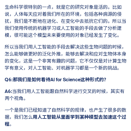
生命科学很特别的一点，就是它的研究对象是活的。比如
说，人体每天应对着我们所在的环境，包括各种病源的侵
扰，我们是不断地在进化、在变化中去抵抗它们的。所以当
我们使用传统的机器学习或人工智能的手段去做了分析建
模，很可能这个模型未来要使用的对象已经发生了变化。
所以当我们用人工智能的手段去解决这些生物问题的时候，
怎么能够做更好的泛化外推，能够去解决和应对生物体本身
的变化，这是一个非常有趣的问题，它不仅仅是对计算生物
学有意义，对人工智能、对机器学习都是一个新的挑战。
Q6:那我们是如何看待AI for Science这种形式的？
A6:
当我们用人工智能跟自然科学进行交叉的时候，其实有
两个视角。
一个是我们已经知道了自然科学的规律，也产生了很多的数
据，我们怎么
用人工智能从里面学到某种模型去加速这个过
程
。