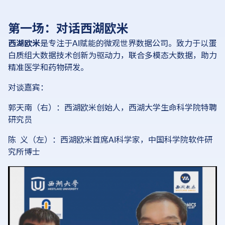
第一场：对话西湖欧米
西湖欧米
是专注于AI赋能的微观世界数据公司。致力于以蛋
白质组大数据技术创新为驱动力，联合多模态大数据，助力
精准医学和药物研发。
对谈嘉宾：
郭天南（右）：西湖欧米创始人，西湖大学生命科学院特聘
研究员
陈 义（左）：西湖欧米首席AI科学家，中国科学院软件研
究所博士