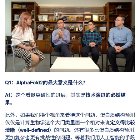
Q1：AlphaFold2的最大意义是什么？
A1：
这个看似突破性的进展，其实是
技术演进的必然结
果
。
此外，如果我们换个视角来看待这个问题，蛋白质结构预测
仅仅是计算生物学这个大门类里面一个相对来说
定义得比较
清晰（well-defined）
的问题。还有很多比蛋白质结构预测
更加复杂也更有挑战性的问题，等着我们用人工智能的手段