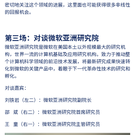
密切地关注这个领域的进展，这里面也可能获得很多非线性
的回报机会。
第三场：对谈微软亚洲研究院
微软亚洲研究院是微软在美国本土以外规模最大的研究机
构，世界一流的计算机基础及应用研究机构。致力于推动整
个计算机科学领域的前沿技术发展，将最新研究成果快速转
化到微软的关键产品中，着眼于下一代革命性技术的研究和
孵化。
对谈嘉宾：
刘铁岩（左二）：微软亚洲研究院副院长
邵 斌（右二）：微软亚洲研究院首席研究员
王 童（右一）：微软亚洲研究院主管研究员