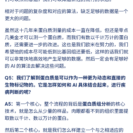
相对于问题的复杂度和对应的算法，缺乏足够的数据是一个
更大的问题。
虽然这十几年来蛋白质测量的成本一直在降低，但还是零点
几美金才可以测一个蛋白质，而我们有数以千计万计的蛋白
质，还需要进一步的改进。这也是我们欧米在努力的，我们
希望他的成本尽可能低到比基因组还要低，这样的话我们就
可以非常快地高效地产生足够的数据。然后一定会有足够好
的 AI 的算法去解决这些问题。
Q5：我们了解到蛋白质是可以作为一种更为动态和直接的
生物标记物的。它是怎样如何和 AI 具体结合起来，进行疾
病判断的呢？
A5：
第一个核心，整个流程的背后是
蛋白质组分析
的核心
技术，就是怎么从少量的样品，肉眼都看不到的组织里面提
取数以千计、数以万计的蛋白。
然后第二个核心，就是我们怎么样建立一个与之相适应的