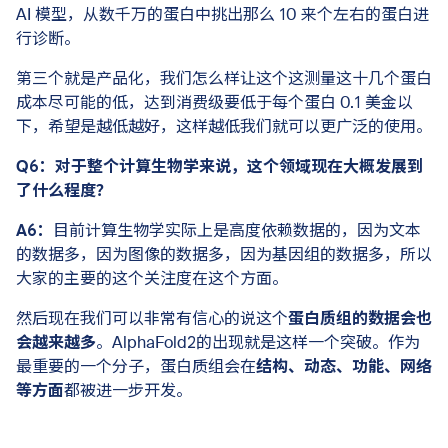
AI 模型，从数千万的蛋白中挑出那么 10 来个左右的蛋白进
行诊断。
第三个就是产品化，我们怎么样让这个这测量这十几个蛋白
成本尽可能的低，达到消费级要低于每个蛋白 0.1 美金以
下，希望是越低越好，这样越低我们就可以更广泛的使用。
Q6：对于整个计算生物学来说，这个领域现在大概发展到
了什么程度？
A6：
目前计算生物学实际上是高度依赖数据的，因为文本
的数据多，因为图像的数据多，因为基因组的数据多，所以
大家的主要的这个关注度在这个方面。
然后现在我们可以非常有信心的说这个
蛋白质组的数据会也
会越来越多
。AlphaFold2的出现就是这样一个突破。作为
最重要的一个分子，蛋白质组会在
结构、动态、功能、网络
等方面
都被进一步开发。