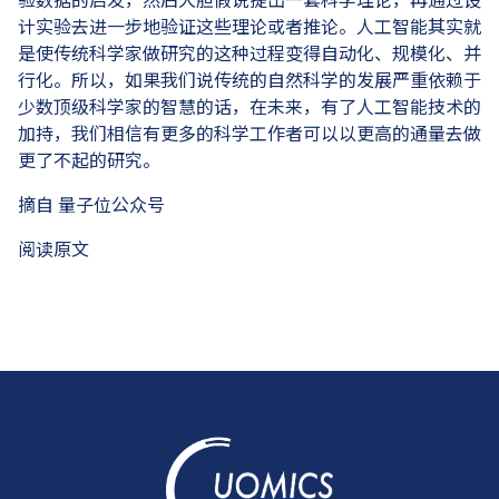
验数据的启发，然后大胆假说提出一套科学理论，再通过设
计实验去进一步地验证这些理论或者推论。人工智能其实就
是使传统科学家做研究的这种过程变得自动化、规模化、并
行化。所以，如果我们说传统的自然科学的发展严重依赖于
少数顶级科学家的智慧的话，在未来，有了人工智能技术的
加持，我们相信有更多的科学工作者可以以更高的通量去做
更了不起的研究。
摘自 量子位公众号
阅读原文