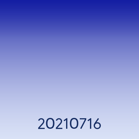
20210716