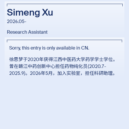
Simeng Xu
2026.05-
Research Assistant
Sorry, this entry is only available in
CN
.
徐思梦于2020年获得江西中医药大学药学学士学位。
曾在赣江中药创新中心担任药物纯化员(2020.7-
2025.9)。2026年5月，加入实验室，担任科研助理。