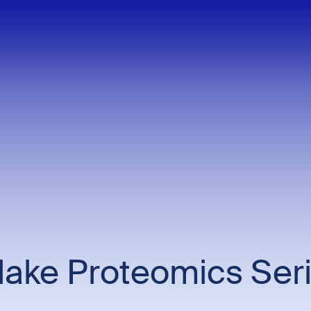
lake Proteomics Seri