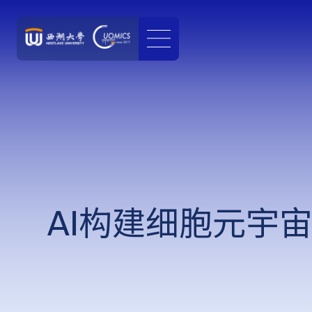
AI构建细胞元宇宙