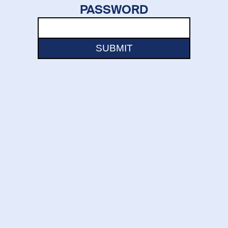
PASSWORD