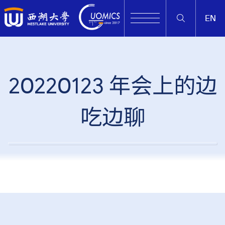
EN
20220123 年会上的边
吃边聊